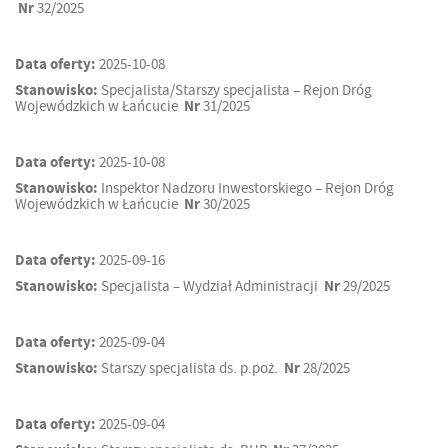
Nr
32/2025
Data oferty:
2025-10-08
Stanowisko:
Specjalista/Starszy specjalista – Rejon Dróg
Wojewódzkich w Łańcucie
Nr
31/2025
Data oferty:
2025-10-08
Stanowisko:
Inspektor Nadzoru Inwestorskiego – Rejon Dróg
Wojewódzkich w Łańcucie
Nr
30/2025
Data oferty:
2025-09-16
Stanowisko:
Specjalista – Wydział Administracji
Nr
29/2025
Data oferty:
2025-09-04
Stanowisko:
Starszy specjalista ds. p.poż.
Nr
28/2025
Data oferty:
2025-09-04