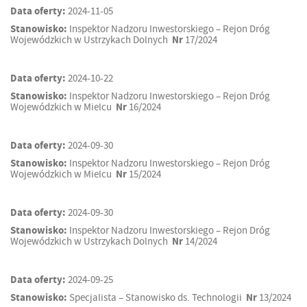
Data oferty:
2024-11-05
Stanowisko:
Inspektor Nadzoru Inwestorskiego – Rejon Dróg
Wojewódzkich w Ustrzykach Dolnych
Nr
17/2024
Data oferty:
2024-10-22
Stanowisko:
Inspektor Nadzoru Inwestorskiego – Rejon Dróg
Wojewódzkich w Mielcu
Nr
16/2024
Data oferty:
2024-09-30
Stanowisko:
Inspektor Nadzoru Inwestorskiego – Rejon Dróg
Wojewódzkich w Mielcu
Nr
15/2024
Data oferty:
2024-09-30
Stanowisko:
Inspektor Nadzoru Inwestorskiego – Rejon Dróg
Wojewódzkich w Ustrzykach Dolnych
Nr
14/2024
Data oferty:
2024-09-25
Stanowisko:
Specjalista – Stanowisko ds. Technologii
Nr
13/2024