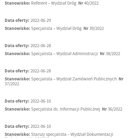
Stanowisko:
Referent – Wydział Dróg
Nr
40/2022
Data oferty:
2022-06-29
Stanowisko:
Specjalista – Wydział Dróg
Nr
39/2022
Data oferty:
2022-06-28
Stanowisko:
Specjalista – Wydział Administracji
Nr
38/2022
Data oferty:
2022-06-28
Stanowisko:
Specjalista – Wydział Zamówień Publicznych
Nr
37/2022
Data oferty:
2022-06-10
Stanowisko:
Specjalista ds. Informacji Publicznej
Nr
36/2022
Data oferty:
2022-06-10
Stanowisko:
Starszy specjalista – Wydział Dokumentacji