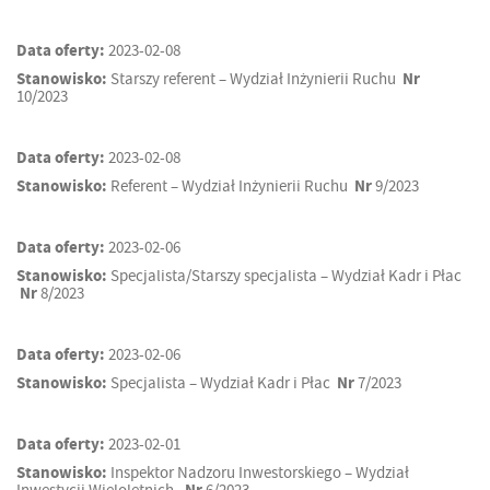
Data oferty:
2023-02-08
Stanowisko:
Starszy referent – Wydział Inżynierii Ruchu
Nr
10/2023
Data oferty:
2023-02-08
Stanowisko:
Referent – Wydział Inżynierii Ruchu
Nr
9/2023
Data oferty:
2023-02-06
Stanowisko:
Specjalista/Starszy specjalista – Wydział Kadr i Płac
Nr
8/2023
Data oferty:
2023-02-06
Stanowisko:
Specjalista – Wydział Kadr i Płac
Nr
7/2023
Data oferty:
2023-02-01
Stanowisko:
Inspektor Nadzoru Inwestorskiego – Wydział