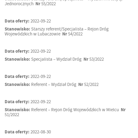
Jednorocznych
Nr
55/2022
Data oferty:
2022-09-22
Stanowisko:
Starszy referent/Specjalista – Rejon Dróg
Wojewódzkich w Lubaczowie
Nr
54/2022
Data oferty:
2022-09-22
Stanowisko:
Specjalista – Wydział Dróg
Nr
53/2022
Data oferty:
2022-09-22
Stanowisko:
Referent – Wydział Dróg
Nr
52/2022
Data oferty:
2022-09-22
Stanowisko:
Referent – Rejon Dróg Wojewódzkich w Mielcu
Nr
51/2022
Data oferty:
2022-08-30