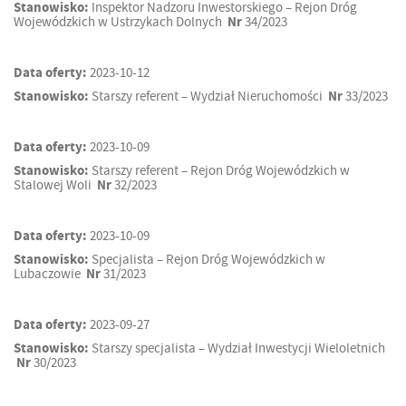
Stanowisko:
Inspektor Nadzoru Inwestorskiego – Rejon Dróg
Wojewódzkich w Ustrzykach Dolnych
Nr
34/2023
Data oferty:
2023-10-12
Stanowisko:
Starszy referent – Wydział Nieruchomości
Nr
33/2023
Data oferty:
2023-10-09
Stanowisko:
Starszy referent – Rejon Dróg Wojewódzkich w
Stalowej Woli
Nr
32/2023
Data oferty:
2023-10-09
Stanowisko:
Specjalista – Rejon Dróg Wojewódzkich w
Lubaczowie
Nr
31/2023
Data oferty:
2023-09-27
Stanowisko:
Starszy specjalista – Wydział Inwestycji Wieloletnich
Nr
30/2023