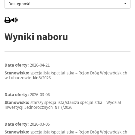
Dostępność
Wyniki naboru
Data oferty:
2026-04-21
Stanowisko:
specjalista/specjalistka – Rejon Dróg Wojewódzkich
w Lubaczowie
Nr
8/2026
Data oferty:
2026-03-06
Stanowisko:
starszy specjalista/starsza specjalistka – Wydział
Inwestycji Jednorocznych
Nr
7/2026
Data oferty:
2026-03-05
Stanowisko:
specjalista/specjalistka – Rejon Dróg Wojewódzkich