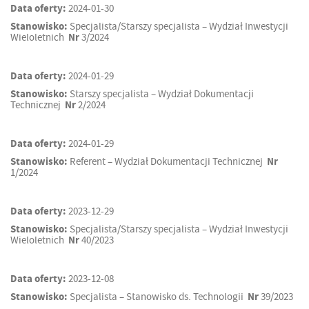
Data oferty:
2024-01-30
Stanowisko:
Specjalista/Starszy specjalista – Wydział Inwestycji
Wieloletnich
Nr
3/2024
Data oferty:
2024-01-29
Stanowisko:
Starszy specjalista – Wydział Dokumentacji
Technicznej
Nr
2/2024
Data oferty:
2024-01-29
Stanowisko:
Referent – Wydział Dokumentacji Technicznej
Nr
1/2024
Data oferty:
2023-12-29
Stanowisko:
Specjalista/Starszy specjalista – Wydział Inwestycji
Wieloletnich
Nr
40/2023
Data oferty:
2023-12-08
Stanowisko:
Specjalista – Stanowisko ds. Technologii
Nr
39/2023