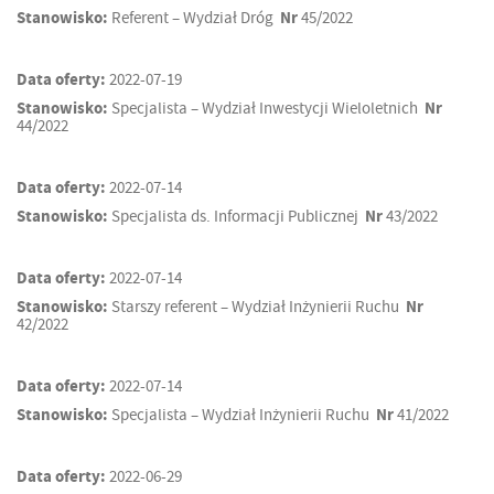
Stanowisko:
Referent – Wydział Dróg
Nr
45/2022
Data oferty:
2022-07-19
Stanowisko:
Specjalista – Wydział Inwestycji Wieloletnich
Nr
44/2022
Data oferty:
2022-07-14
Stanowisko:
Specjalista ds. Informacji Publicznej
Nr
43/2022
Data oferty:
2022-07-14
Stanowisko:
Starszy referent – Wydział Inżynierii Ruchu
Nr
42/2022
Data oferty:
2022-07-14
Stanowisko:
Specjalista – Wydział Inżynierii Ruchu
Nr
41/2022
Data oferty:
2022-06-29