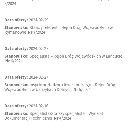
8/2024
Data oferty:
2024-02-29
Stanowisko:
Starszy referent – Rejon Dróg Wojewódzkich w
Rymanowie
Nr
7/2024
Data oferty:
2024-02-27
Stanowisko:
Specjalista – Rejon Dróg Wojewódzkich w Łańcucie
Nr
6/2024
Data oferty:
2024-02-27
Stanowisko:
Inspektor Nadzoru Inwestorskiego – Rejon Dróg
Wojewódzkich w Ustrzykach Dolnych
Nr
5/2024
Data oferty:
2024-02-16
Stanowisko:
Specjalista/Starszy specjalista – Wydział
Dokumentacji Technicznej
Nr
4/2024