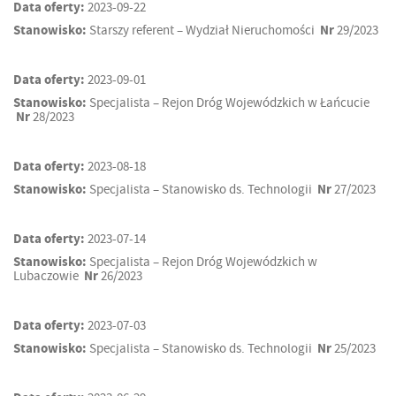
Data oferty:
2023-09-22
Stanowisko:
Starszy referent – Wydział Nieruchomości
Nr
29/2023
Data oferty:
2023-09-01
Stanowisko:
Specjalista – Rejon Dróg Wojewódzkich w Łańcucie
Nr
28/2023
Data oferty:
2023-08-18
Stanowisko:
Specjalista – Stanowisko ds. Technologii
Nr
27/2023
Data oferty:
2023-07-14
Stanowisko:
Specjalista – Rejon Dróg Wojewódzkich w
Lubaczowie
Nr
26/2023
Data oferty:
2023-07-03
Stanowisko:
Specjalista – Stanowisko ds. Technologii
Nr
25/2023