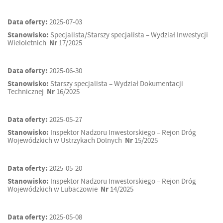
Data oferty:
2025-07-03
Stanowisko:
Specjalista/Starszy specjalista – Wydział Inwestycji
Wieloletnich
Nr
17/2025
Data oferty:
2025-06-30
Stanowisko:
Starszy specjalista – Wydział Dokumentacji
Technicznej
Nr
16/2025
Data oferty:
2025-05-27
Stanowisko:
Inspektor Nadzoru Inwestorskiego – Rejon Dróg
Wojewódzkich w Ustrzykach Dolnych
Nr
15/2025
Data oferty:
2025-05-20
Stanowisko:
Inspektor Nadzoru Inwestorskiego – Rejon Dróg
Wojewódzkich w Lubaczowie
Nr
14/2025
Data oferty:
2025-05-08