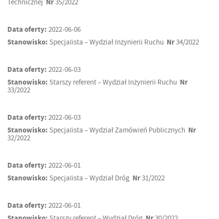
Technicznej
Nr
35/2022
Data oferty:
2022-06-06
Stanowisko:
Specjalista – Wydział Inżynierii Ruchu
Nr
34/2022
Data oferty:
2022-06-03
Stanowisko:
Starszy referent – Wydział Inżynierii Ruchu
Nr
33/2022
Data oferty:
2022-06-03
Stanowisko:
Specjalista – Wydział Zamówień Publicznych
Nr
32/2022
Data oferty:
2022-06-01
Stanowisko:
Specjalista – Wydział Dróg
Nr
31/2022
Data oferty:
2022-06-01
Stanowisko:
Starszy referent – Wydział Dróg
Nr
30/2022