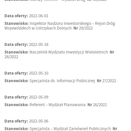
Data oferty:
2022-06-01
Stanowisko:
Inspektor Nadzoru Inwestorskiego – Rejon Dróg
Wojewódzkich w Ustrzykach Dolnych
Nr
29/2022
Data oferty:
2022-05-18
Stanowisko:
Naczelnik Wydziału Inwestycji Wieloletnich
Nr
28/2022
Data oferty:
2022-05-10
Stanowisko:
Specjalista ds. Informacji Publicznej
Nr
27/2022
Data oferty:
2022-05-09
Stanowisko:
Referent – Wydział Planowania
Nr
26/2022
Data oferty:
2022-05-06
Stanowisko:
Specjalista – Wydział Zamówień Publicznych
Nr