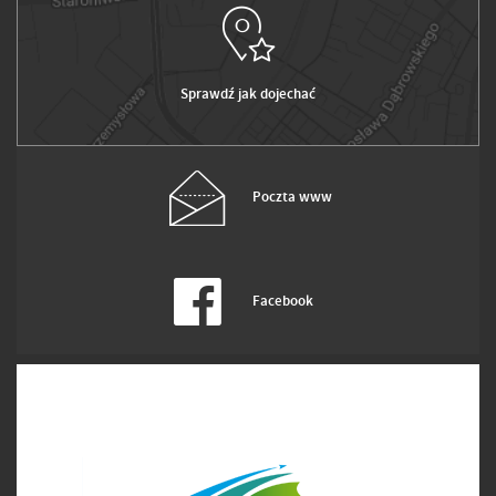
Sprawdź jak dojechać
Poczta www
Facebook