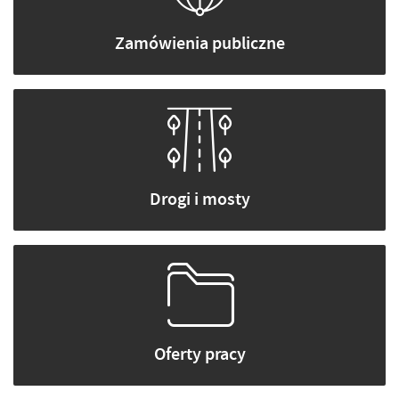
Zamówienia publiczne
Drogi i mosty
Oferty pracy