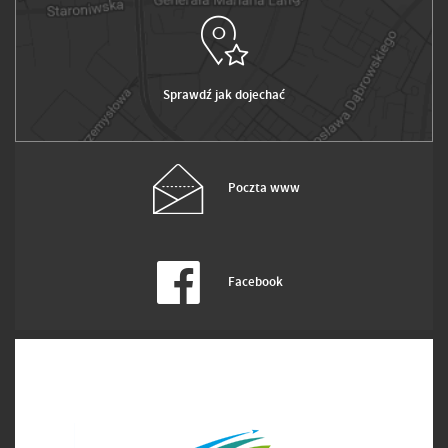
Sprawdź jak dojechać
Poczta www
Facebook