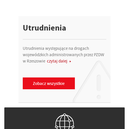
Utrudnienia
Utrudnienia występujące na drogach
wojewódzkich administrowanych przez PZDW
w Rzeszowie
czytaj dalej
Zobacz wszystkie