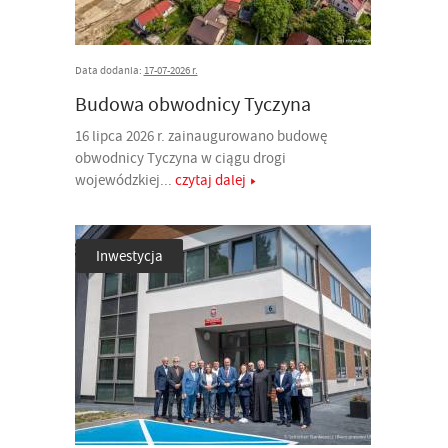
Data dodania:
17-07-2026 r.
Budowa obwodnicy Tyczyna
16 lipca 2026 r. zainaugurowano budowę
obwodnicy Tyczyna w ciągu drogi
wojewódzkiej...
czytaj dalej
Inwestycja