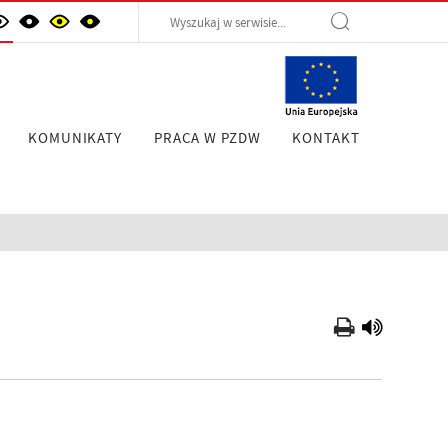
KOMUNIKATY
PRACA W PZDW
KONTAKT