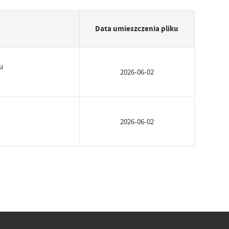
Data umieszczenia pliku
u
2026-06-02
2026-06-02