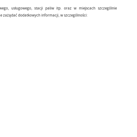
ego, usługowego, stacji paliw itp. oraz w miejscach szczególnie
e zażądać dodatkowych informacji, w szczególności: