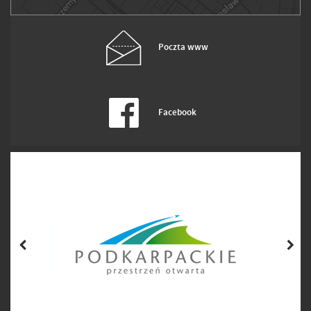
Poczta www
Facebook