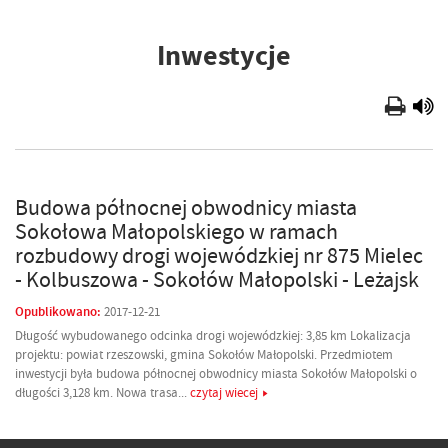
Inwestycje
Budowa północnej obwodnicy miasta
Sokołowa Małopolskiego w ramach
rozbudowy drogi wojewódzkiej nr 875 Mielec
- Kolbuszowa - Sokołów Małopolski - Leżajsk
Opublikowano:
2017-12-21
Długość wybudowanego odcinka drogi wojewódzkiej: 3,85 km Lokalizacja
projektu: powiat rzeszowski, gmina Sokołów Małopolski. Przedmiotem
inwestycji była budowa północnej obwodnicy miasta Sokołów Małopolski o
długości 3,128 km. Nowa trasa...
czytaj wiecej