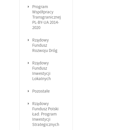
Program
Współpracy
Transgranicznej
PL-BY-UA 2014-
2020
Rządowy
Fundusz
Rozwoju Dróg
Rządowy
Fundusz
Inwestycji
Lokalnych
Pozostałe
Rządowy
Fundusz Polski
Ład: Program
Inwestycji
Strategicznych