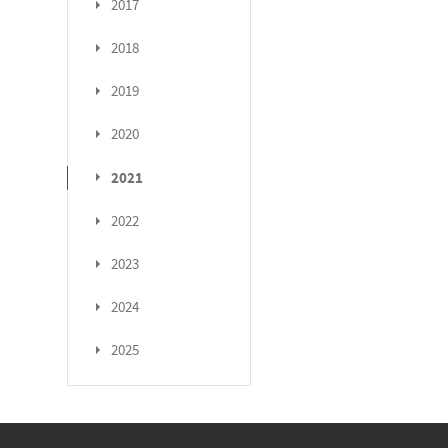
2017
2018
2019
2020
2021
2022
2023
2024
2025