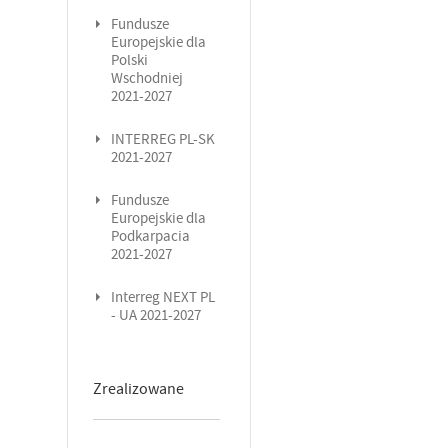
Fundusze
Europejskie dla
Polski
Wschodniej
2021-2027
INTERREG PL-SK
2021-2027
Fundusze
Europejskie dla
Podkarpacia
2021-2027
Interreg NEXT PL
- UA 2021-2027
Zrealizowane