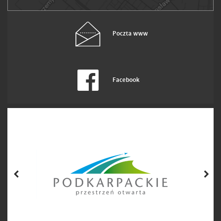
Poczta www
Facebook