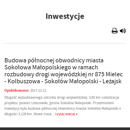
Inwestycje
Budowa północnej obwodnicy miasta
Sokołowa Małopolskiego w ramach
rozbudowy drogi wojewódzkiej nr 875 Mielec
- Kolbuszowa - Sokołów Małopolski - Leżajsk
Opublikowano:
2017-12-21
Długość wybudowanego odcinka drogi wojewódzkiej: 3,85 km Lokalizacja
projektu: powiat rzeszowski, gmina Sokołów Małopolski. Przedmiotem
inwestycji była budowa północnej obwodnicy miasta Sokołów Małopolski o
długości 3,128 km. Nowa trasa...
czytaj wiecej