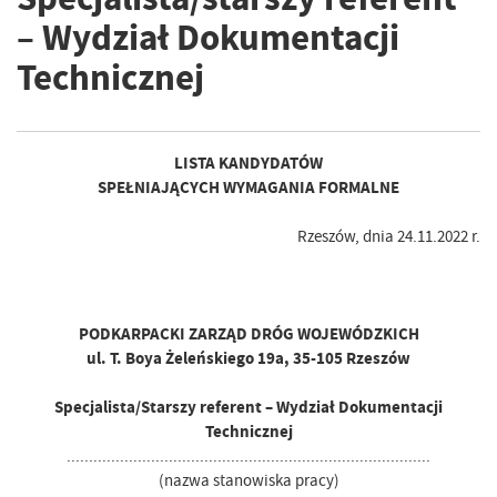
– Wydział Dokumentacji
Technicznej
LISTA KANDYDATÓW
SPEŁNIAJĄCYCH WYMAGANIA FORMALNE
Rzeszów, dnia 24.11.2022 r.
PODKARPACKI ZARZĄD DRÓG WOJEWÓDZKICH
ul. T. Boya Żeleńskiego 19a, 35-105 Rzeszów
Specjalista/Starszy referent – Wydział Dokumentacji
Technicznej
..................................................................................
(nazwa stanowiska pracy)