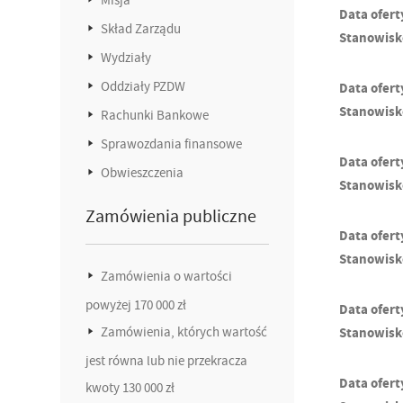
Data ofert
Skład Zarządu
Stanowisk
Wydziały
Oddziały PZDW
Data ofert
Stanowisk
Rachunki Bankowe
Sprawozdania finansowe
Data ofert
Obwieszczenia
Stanowisk
Zamówienia publiczne
Data ofert
Stanowisk
Zamówienia o wartości
powyżej 170 000 zł
Data ofert
Zamówienia, których wartość
Stanowisk
jest równa lub nie przekracza
Data ofert
kwoty 130 000 zł