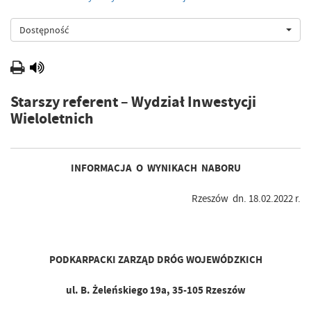
Dostępność
Starszy referent – Wydział Inwestycji
Wieloletnich
INFORMACJA O WYNIKACH NABORU
Rzeszów dn. 18.02.2022 r.
PODKARPACKI ZARZĄD DRÓG WOJEWÓDZKICH
ul. B. Żeleńskiego 19a, 35-105 Rzeszów