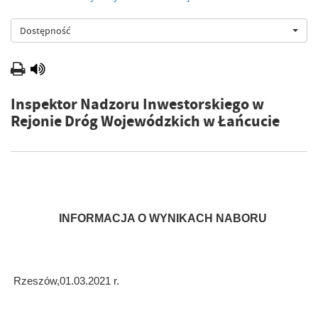
Dostępność
Inspektor Nadzoru Inwestorskiego w
Rejonie Dróg Wojewódzkich w Łańcucie
INFORMACJA O WYNIKACH NABORU
Rzeszów,01.03.2021 r.