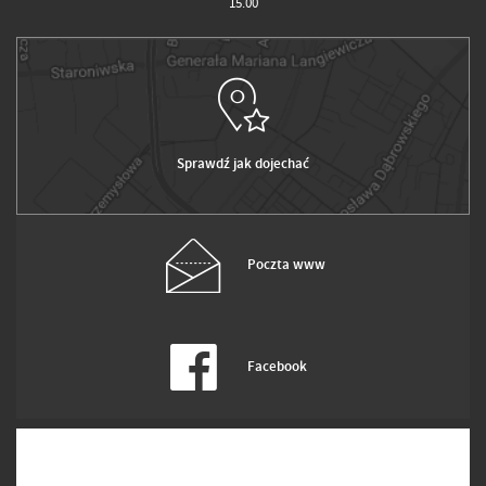
15.00
Sprawdź jak dojechać
Poczta www
Facebook