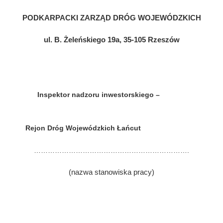
PODKARPACKI ZARZĄD DRÓG WOJEWÓDZKICH
ul. B. Żeleńskiego 19a, 35-105 Rzeszów
Inspektor nadzoru inwestorskiego –
Rejon Dróg Wojewódzkich Łańcut
………………………………………………………….
(nazwa stanowiska pracy)