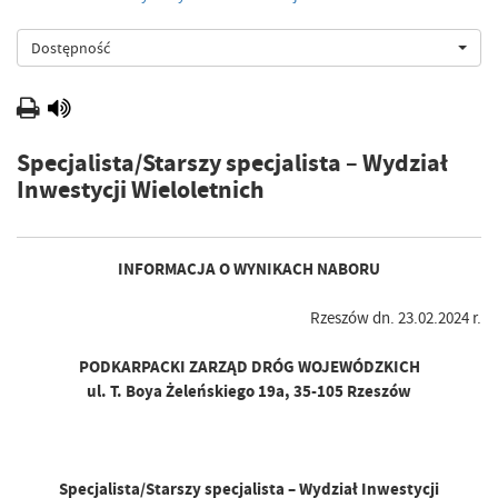
Dostępność
Specjalista/Starszy specjalista – Wydział
Inwestycji Wieloletnich
INFORMACJA O WYNIKACH NABORU
Rzeszów dn. 23.02.2024 r.
PODKARPACKI ZARZĄD DRÓG WOJEWÓDZKICH
ul. T. Boya Żeleńskiego 19a, 35-105 Rzeszów
Specjalista/Starszy specjalista – Wydział Inwestycji