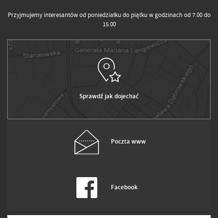
Przyjmujemy interesantów od poniedziałku do piątku w godzinach od 7.00 do
15.00
Sprawdź jak dojechać
Poczta www
Facebook