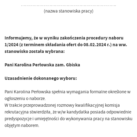
………………………………………………………….
(nazwa stanowiska pracy)
Informujemy, że w wyniku zakończenia procedury naboru
1/2024 (z terminem składania ofert do 08.02.2024 r.) na ww.
stanowisko została wybrana:
Pani Karolina Perłowska zam. Gbiska
Uzasadnienie dokonanego wyboru:
Pani Karolina Perłowska spełnia wymagania formalne określone w
ogłoszeniu o naborze.
W trakcie przeprowadzonej rozmowy kwalifikacyjnej komisja
rekrutacyjna stwierdziła, że w/w kandydatka posiada odpowiednie
predyspozycje i umiejętności do wykonywania pracy na stanowisku
objętym naborem.