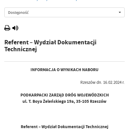
Dostępność
Referent – Wydział Dokumentacji
Technicznej
INFORMACJA O WYNIKACH NABORU
Rzeszów dn. 16.02.2024 r.
PODKARPACKI ZARZĄD DRÓG WOJEWÓDZKICH
ul. T. Boya Żeleńskiego 19a, 35-105 Rzeszów
Referent – Wydział Dokumentacji Technicznej