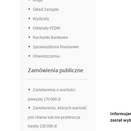
Skład Zarządu
Wydziały
Oddziały PZDW
Rachunki Bankowe
Sprawozdania finansowe
Obwieszczenia
Zamówienia publiczne
Zamówienia o wartości
powyżej 170 000 zł
Zamówienia, których wartość
Informujem
jest równa lub nie przekracza
został wy
kwoty 130 000 zł