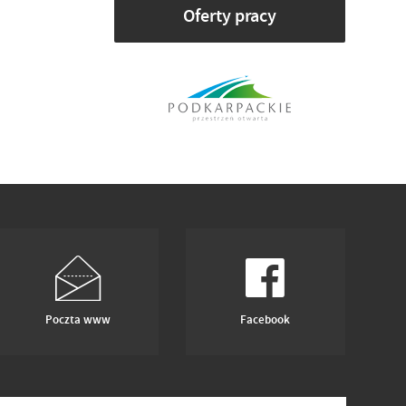
Oferty pracy
Poczta www
Facebook