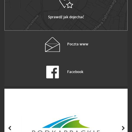
Sprawdź jak dojechać
Poczta www
Facebook