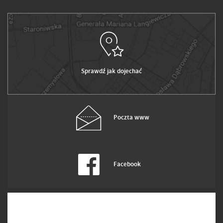
Sprawdź jak dojechać
Poczta www
Facebook