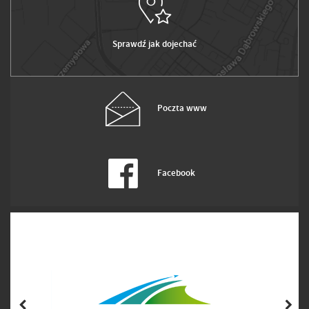
Sprawdź jak dojechać
Poczta www
Facebook