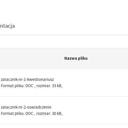
ntacja
Nazwa pliku
zalacznik-nr-1-kwestionariusz
Format pliku:
DOC
, rozmiar: 33 kB,
zalacznik-nr-2-oswiadczenie
Format pliku:
DOC
, rozmiar: 30 kB,