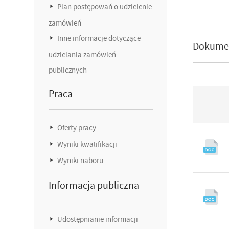
Plan postępowań o udzielenie
zamówień
Inne informacje dotyczące
Dokume
udzielania zamówień
publicznych
Praca
Oferty pracy
Wyniki kwalifikacji
Wyniki naboru
Informacja publiczna
Udostępnianie informacji