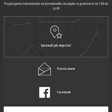
Przyjmujemy interesantów od poniedziałku do piątku w godzinach od 7.00 do
15.00
Sprawdź jak dojechać
Poczta www
Facebook