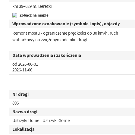
km 39+629 m. Bereżki
Zobacz na mapie
Wprowadzone oznakowanie (symbole i opis), objazdy
Remont mostu - ograniczenie prędkości do 30 km/h, ruch
wahadłowy na zwężonym odcinku drogi.
Data wprowadzenia i zakończenia
od 2026-06-01
2026-11-06
Nr drogi
896
Nazwa drogi
Ustrzyki Dolne - Ustrzyki Górne
Lokalizacja