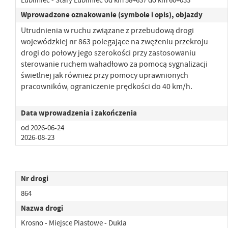
Wprowadzone oznakowanie (symbole i opis), objazdy
Utrudnienia w ruchu związane z przebudową drogi
wojewódzkiej nr 863 polegające na zwężeniu przekroju
drogi
do połowy jego szerokości przy zastosowaniu
sterowanie ruchem wahadłowo za pomocą sygnalizacji
świetlnej jak również przy pomocy uprawnionych
pracowników, ograniczenie prędkości do 40 km/h.
Data wprowadzenia i zakończenia
od 2026-06-24
2026-08-23
Nr drogi
864
Nazwa drogi
Krosno - Miejsce Piastowe - Dukla