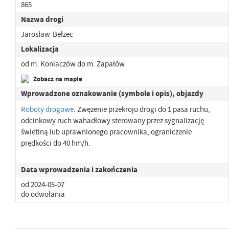
865
Nazwa drogi
Jarosław-Bełżec
Lokalizacja
od m. Koniaczów do m. Zapałów
Zobacz na mapie
Wprowadzone oznakowanie (symbole i opis), objazdy
Roboty drogowe
. Zwężenie przekroju drogi do 1 pasa ruchu,
odcinkowy ruch wahadłowy sterowany przez sygnalizację
świetlną lub uprawnionego pracownika, ograniczenie
prędkości do 40 hm/h.
Data wprowadzenia i zakończenia
od 2024-05-07
do odwołania