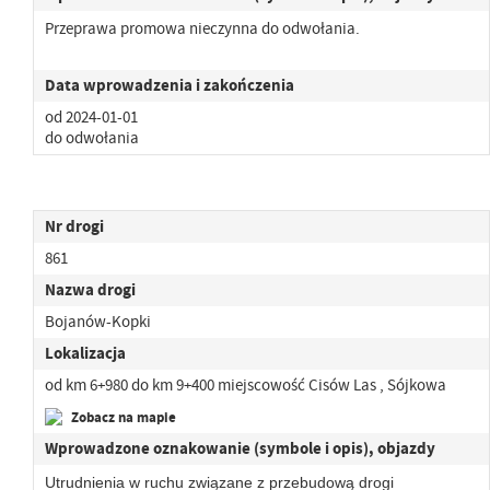
Przeprawa promowa nieczynna do odwołania.
Data wprowadzenia i zakończenia
od 2024-01-01
do odwołania
Nr drogi
861
Nazwa drogi
Bojanów-Kopki
Lokalizacja
od km 6+980 do km 9+400 miejscowość Cisów Las , Sójkowa
Zobacz na mapie
Wprowadzone oznakowanie (symbole i opis), objazdy
Utrudnienia w ruchu związane z przebudową drogi