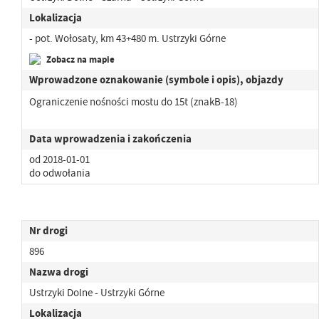
Lokalizacja
- pot. Wołosaty, km 43+480 m. Ustrzyki Górne
Zobacz na mapie
Wprowadzone oznakowanie (symbole i opis), objazdy
Ograniczenie nośności mostu do 15t (znakB-18)
Data wprowadzenia i zakończenia
od 2018-01-01
do odwołania
Nr drogi
896
Nazwa drogi
Ustrzyki Dolne - Ustrzyki Górne
Lokalizacja